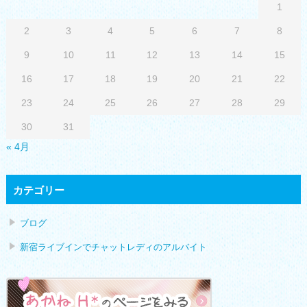
1
2
3
4
5
6
7
8
9
10
11
12
13
14
15
16
17
18
19
20
21
22
23
24
25
26
27
28
29
30
31
« 4月
カテゴリー
ブログ
新宿ライブインでチャットレディのアルバイト